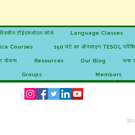
दिवसीय टीईएसओएल कोर्स
Language Classes
ica Courses
150 घंटे का ऑनलाइन TESOL परिशिष
न योजना
Resources
Our Blog
भाषा प
Groups
Members
ईमे