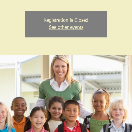
Registration is Closed
See other events