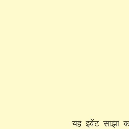
यह इवेंट साझा कर