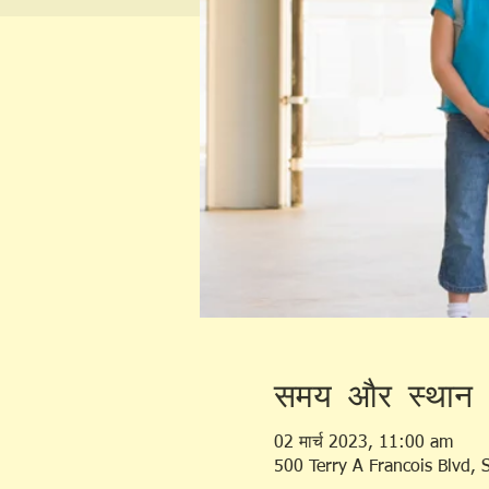
समय और स्थान
02 मार्च 2023, 11:00 am
500 Terry A Francois Blvd,